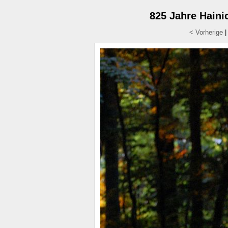
825 Jahre Hainic
< Vorherige