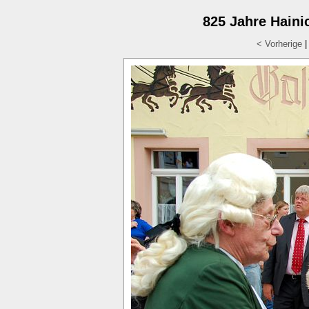
825 Jahre Hainic
< Vorherige