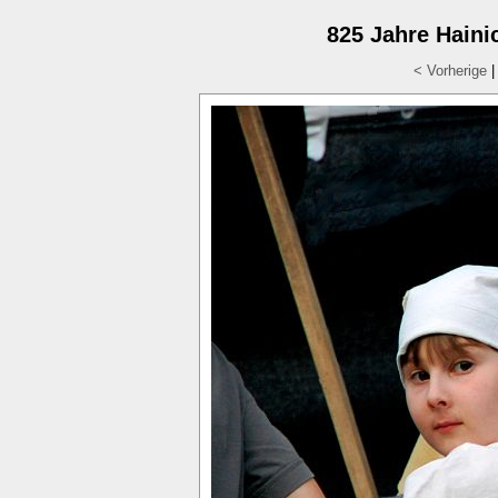
825 Jahre Hainic
< Vorherige