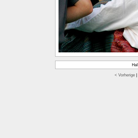
Hal
< Vorherige