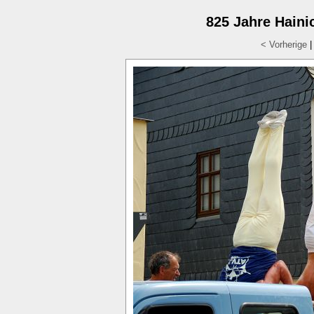
825 Jahre Hainic
< Vorherige