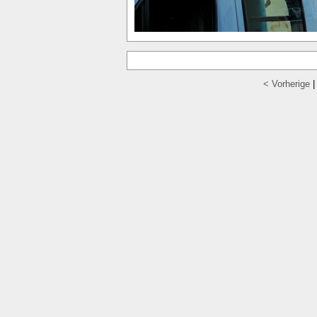
< Vorherige