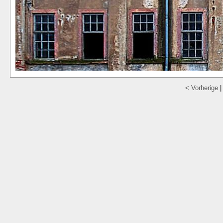
< Vorherige