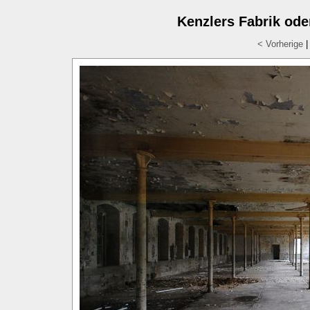
Kenzlers Fabrik ode
< Vorherige