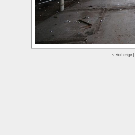
< Vorherige