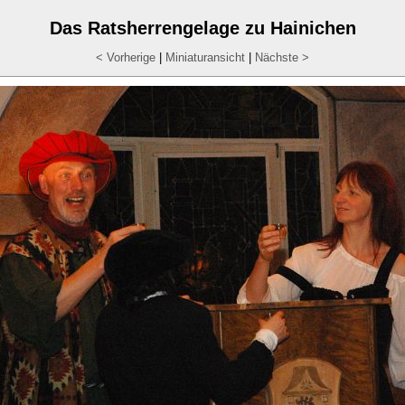
Das Ratsherrengelage zu Hainichen
< Vorherige
|
Miniaturansicht
|
Nächste >