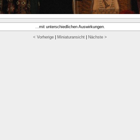
...mit unterschiedlichen Auswirkungen.
< Vorherige
|
Miniaturansicht
|
Nächste >